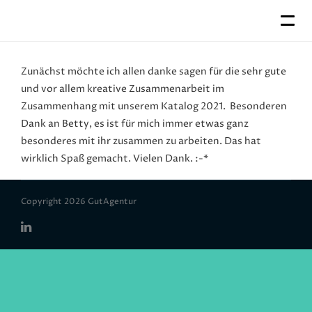
Zunächst möchte ich allen danke sagen für die sehr gute
und vor allem kreative Zusammenarbeit im
Zusammenhang mit unserem Katalog 2021.
Besonderen
Dank an Betty, es ist für mich immer etwas ganz
besonderes mit ihr zusammen zu arbeiten. Das hat
wirklich Spaß gemacht. Vielen Dank. :-*
Copyright 2026 GutAgentur